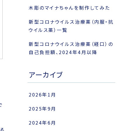
木彫のマイナちゃんを制作してみた
新型コロナウイルス治療薬（内服・抗
ウイルス薬）一覧
新型コロナウイルス治療薬（経口）の
自己負担額、2024年4月以降
アーカイブ
2026年1月
で
2025年9月
2024年6月
る