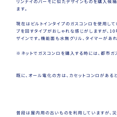
リンナイのホワロの初期型を使用したことがあり
楽しくなります。
リンナイのバーモに似たデザインものを購入候補
ます。
現在はビルトインタイプのガスコンロを使用して
ブを回すタイプがおしゃれな感じがしますが、1
ザインです。機能面も水無グリル、タイマーがあ