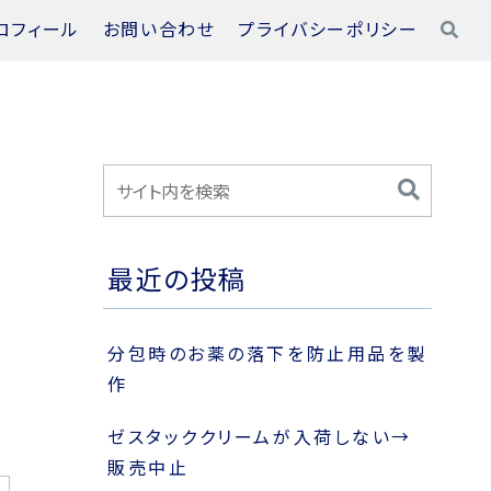
ロフィール
お問い合わせ
プライバシーポリシー
最近の投稿
分包時のお薬の落下を防止用品を製
作
ゼスタッククリームが入荷しない→
販売中止