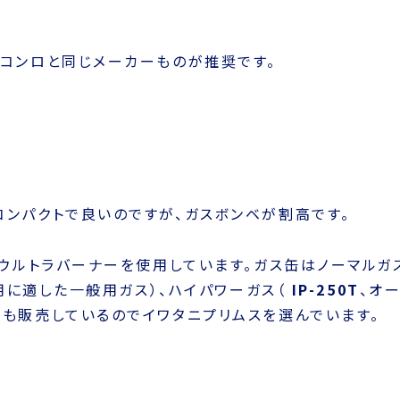
スとプロパンの選択にはご注意ください。
と安心です。