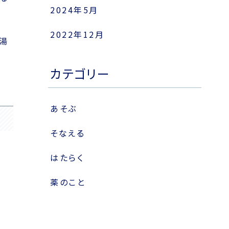
2024年5月
2022年12月
湯
カテゴリー
あそぶ
そなえる
はたらく
薬のこと