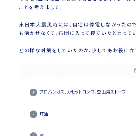
ことを考えました。
東日本大震災時には、自宅は停電しなかったので
も沸かせなくて、布団に入って寝ていたと言って
どの様な対策をしていたのか、少しでもお役に立
プロパンガス、カセットコンロ、登山用ストーブ
灯油
薪