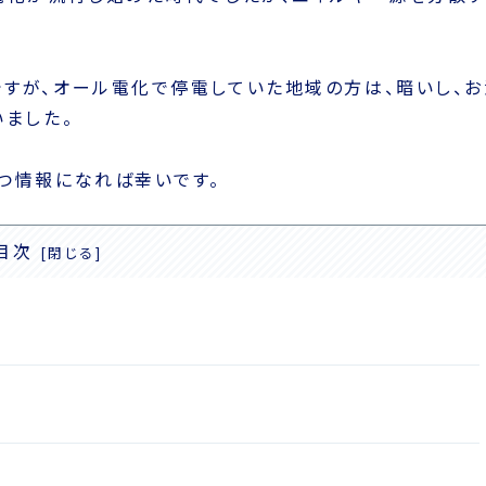
すが、オール電化で停電していた地域の方は、暗いし、お
いました。
つ情報になれば幸いです。
目次