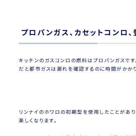
プロパンガス、カセットコンロ、
キッチンのガスコンロの燃料はプロパンガスです
だと都市ガスは漏れを確認するのに時間がかかり