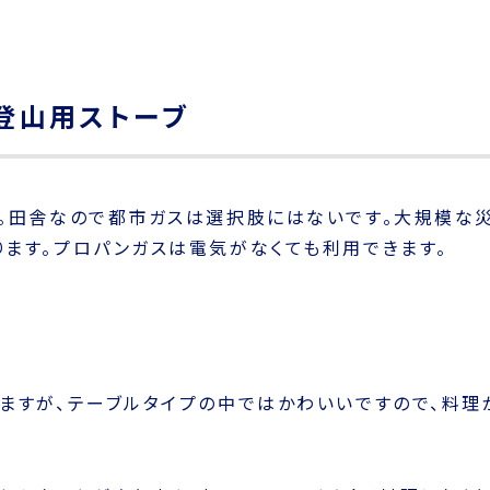
登山用ストーブ
。田舎なので都市ガスは選択肢にはないです。大規模な
ます。プロパンガスは電気がなくても利用できます。