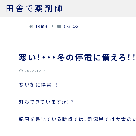
田舎で薬剤師
Home
そなえる
寒い！・・・冬の停電に備えろ！
2022.12.21
寒い冬に停電！！
対策できていますか！？
記事を書いている時点では、新潟県では大雪の