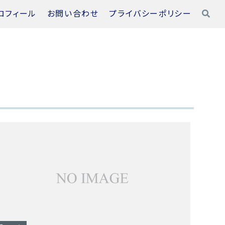
ロフィール
お問い合わせ
プライバシーポリシー