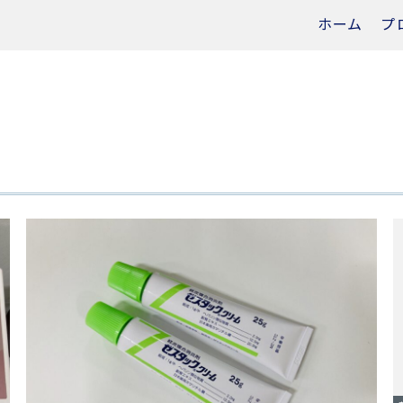
ホーム
プ