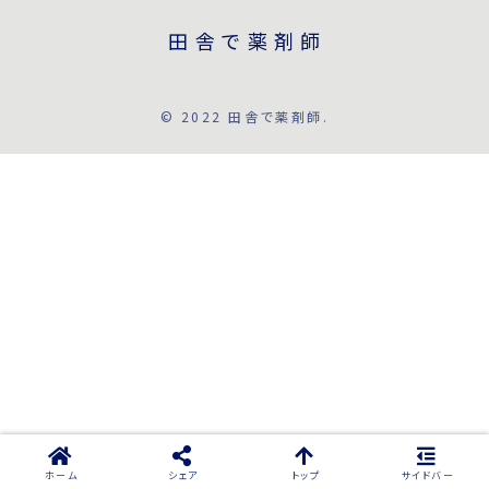
田舎で薬剤師
© 2022 田舎で薬剤師.
ホーム
シェア
トップ
サイドバー